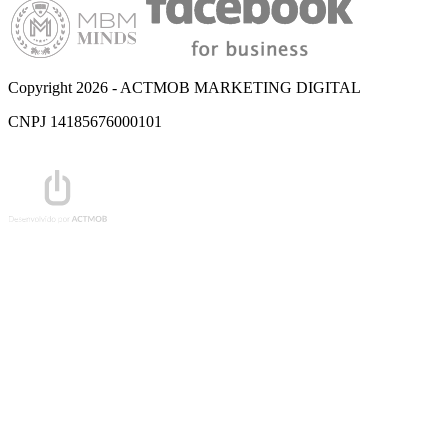
Copyright 2026 - ACTMOB MARKETING DIGITAL
CNPJ 14185676000101