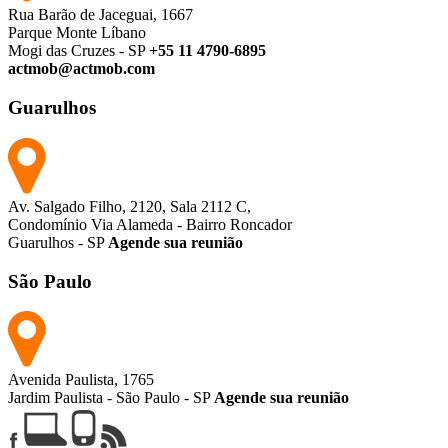
Rua Barão de Jaceguai, 1667
Parque Monte Líbano
Mogi das Cruzes - SP
+55 11 4790-6895
actmob@actmob.com
Guarulhos
Av. Salgado Filho, 2120, Sala 2112 C,
Condomínio Via Alameda - Bairro Roncador
Guarulhos - SP
Agende sua reunião
São Paulo
Avenida Paulista, 1765
Jardim Paulista - São Paulo - SP
Agende sua reunião