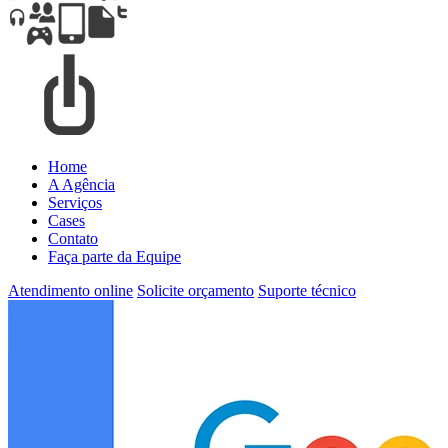
Home
A Agência
Serviços
Cases
Contato
Faça parte da Equipe
Atendimento online
Solicite orçamento
Suporte técnico